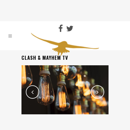
CLASH & MAYHEM TV